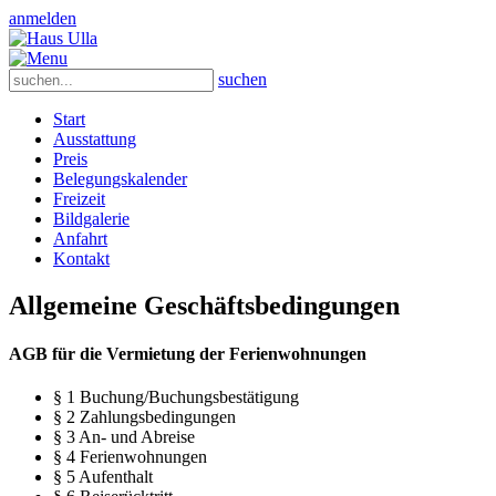
anmelden
suchen
Start
Ausstattung
Preis
Belegungskalender
Freizeit
Bildgalerie
Anfahrt
Kontakt
Allgemeine Geschäftsbedingungen
AGB für die Vermietung der Ferienwohnungen
§ 1 Buchung/Buchungsbestätigung
§ 2 Zahlungsbedingungen
§ 3 An- und Abreise
§ 4 Ferienwohnungen
§ 5 Aufenthalt