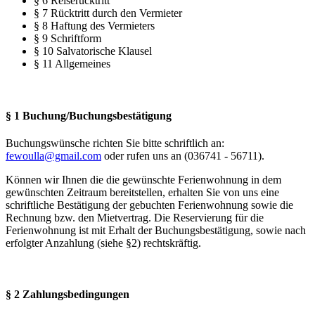
§ 6 Reiserücktritt
§ 7 Rücktritt durch den Vermieter
§ 8 Haftung des Vermieters
§ 9 Schriftform
§ 10 Salvatorische Klausel
§ 11 Allgemeines
§ 1 Buchung/Buchungsbestätigung
Buchungswünsche richten Sie bitte schriftlich an:
fewoulla@gmail.com
oder rufen uns an (036741 - 56711).
Können wir Ihnen die die gewünschte Ferienwohnung in dem
gewünschten Zeitraum bereitstellen, erhalten Sie von uns eine
schriftliche Bestätigung der gebuchten Ferienwohnung sowie die
Rechnung bzw. den Mietvertrag. Die Reservierung für die
Ferienwohnung ist mit Erhalt der Buchungsbestätigung, sowie nach
erfolgter Anzahlung (siehe §2) rechtskräftig.
§ 2 Zahlungsbedingungen