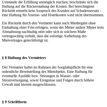
Umstände die Erfüllung unmöglich machen; beschränkt sich die
Haftung auf die Rückerstattung der Kosten. Bei berechtigtem
Rücktritt entsteht kein Anspruch des Kunden auf Schadensersatz -
eine Haftung für Anreise- und Hotelkosten wird nicht übernommen.
Ein Rücktritt durch den Vermieter kann nach Mietbeginn ohne
Einhaltung einer Frist erfolgen, wenn der Mieter andere Mieter trotz
Abmahnung nachhaltig stört oder sich in solchem Maße
vertragswidrig verhält, dass die sofortige Aufhebung des
Mietvertrages gerechtfertigt ist.
§ 8 Haftung des Vermieters
Der Vermieter haftet im Rahmen der Sorgfaltspflicht für eine
ordentliche Bereitstellung des Mietobjekts. Eine Haftung für
eventuelle Ausfälle bzw. Störungen in Wasser- oder
Stromversorgung, sowie Ereignisse und Folgen durch höhere
Gewalt sind hiermit ausgeschlossen.
§ 9 Schriftform