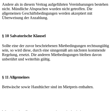
Andere als in diesem Vertrag aufgeführten Vereinbarungen bestehen
nicht. Mündliche Absprachen wurden nicht getroffen. Die
allgemeinen Geschäftsbedingungen werden akzeptiert mit
Überweisung der Anzahlung.
§ 10 Salvatorische Klausel
Sollte eine der zuvor beschriebenen Mietbedingungen rechtsungültig
sein, so wird diese, durch eine sinngemäß am nächsten kommende
Regelung, ersetzt. Die anderen Mietbedingungen bleiben davon
unberührt und weiterhin gültig.
§ 11 Allgemeines
Bettwäsche sowie Handtücher sind im Mietpreis enthalten.